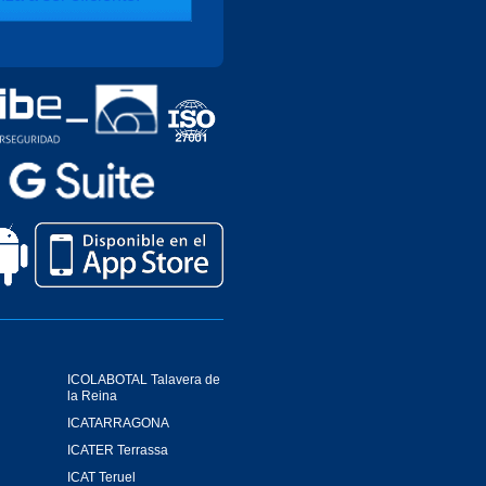
ICOLABOTAL Talavera de
la Reina
ICATARRAGONA
ICATER Terrassa
ICAT Teruel