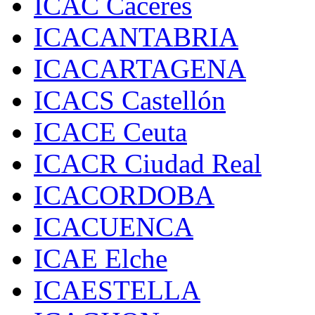
ICAC Cáceres
ICACANTABRIA
ICACARTAGENA
ICACS Castellón
ICACE Ceuta
ICACR Ciudad Real
ICACORDOBA
ICACUENCA
ICAE Elche
ICAESTELLA