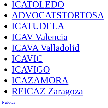
ICATOLEDO
ADVOCATSTORTOSA
ICATUDELA
ICAV Valencia
ICAVA Valladolid
ICAVIC
ICAVIGO
ICAZAMORA
REICAZ Zaragoza
Nubbius