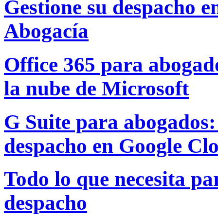
Gestione su despacho e
Abogacía
Office 365 para abogado
la nube de Microsoft
G Suite para abogados: 
despacho en Google Cl
Todo lo que necesita par
despacho