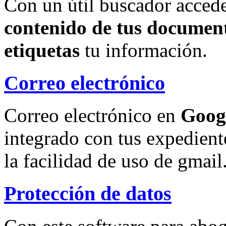
Con un útil buscador accede
contenido de tus document
etiquetas
tu información.
Correo electrónico
Correo electrónico en
Goog
integrado con tus expedient
la facilidad de uso de gmail
Protección de datos