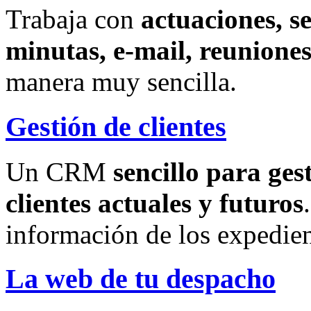
Trabaja con
actuaciones, s
minutas, e-mail, reuniones
manera muy sencilla.
Gestión de clientes
Un CRM
sencillo para ges
clientes actuales y futuros
información de los expedien
La web de tu despacho