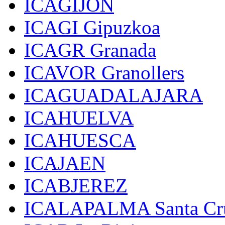
ICAGIJON
ICAGI Gipuzkoa
ICAGR Granada
ICAVOR Granollers
ICAGUADALAJARA
ICAHUELVA
ICAHUESCA
ICAJAEN
ICABJEREZ
ICALAPALMA Santa Cru