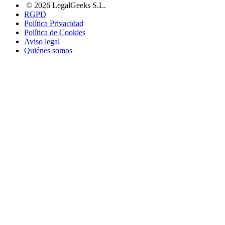
© 2026 LegalGeeks S.L.
RGPD
Política Privacidad
Política de Cookies
Aviso legal
Quiénes somos