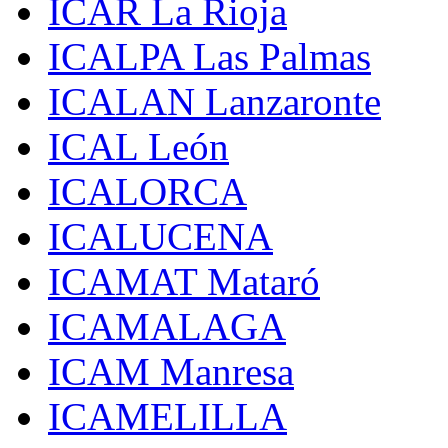
ICAR La Rioja
ICALPA Las Palmas
ICALAN Lanzaronte
ICAL León
ICALORCA
ICALUCENA
ICAMAT Mataró
ICAMALAGA
ICAM Manresa
ICAMELILLA