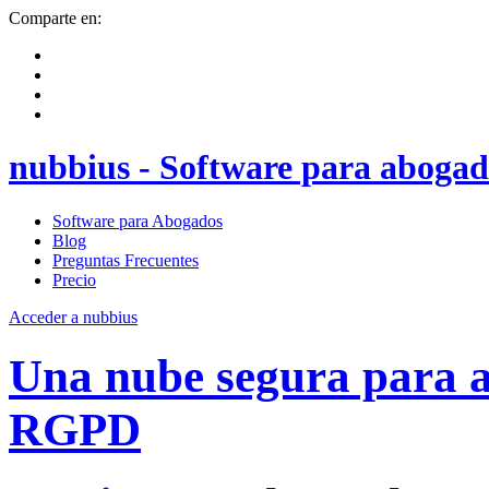
Comparte en:
nubbius - Software para abogad
Software para Abogados
Blog
Preguntas Frecuentes
Precio
Acceder a nubbius
Una nube segura para
RGPD