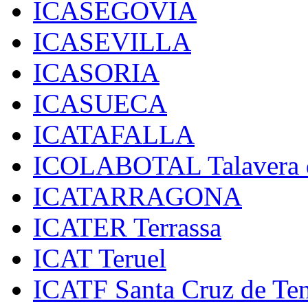
ICASEGOVIA
ICASEVILLA
ICASORIA
ICASUECA
ICATAFALLA
ICOLABOTAL Talavera d
ICATARRAGONA
ICATER Terrassa
ICAT Teruel
ICATF Santa Cruz de Ten