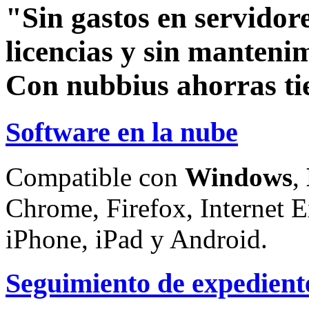
"Sin gastos en servidore
licencias y sin manteni
Con nubbius ahorras ti
Software en la nube
Compatible con
Windows
,
Chrome, Firefox, Internet E
iPhone, iPad y Android.
Seguimiento de expedient