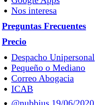
Nos interesa
Preguntas Frecuentes
Precio
Despacho Unipersonal
Pequeño o Mediano
Correo Abogacia
ICAB
@nubbius
19/06/2020