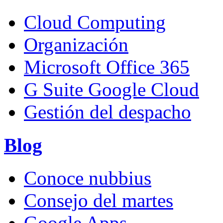
Cloud Computing
Organización
Microsoft Office 365
G Suite Google Cloud
Gestión del despacho
Blog
Conoce nubbius
Consejo del martes
Google Apps