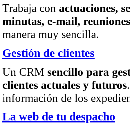
Trabaja con
actuaciones, s
minutas, e-mail, reuniones
manera muy sencilla.
Gestión de clientes
Un CRM
sencillo para ges
clientes actuales y futuros
información de los expedien
La web de tu despacho