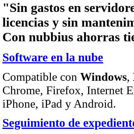
"Sin gastos en servidore
licencias y sin manteni
Con nubbius ahorras ti
Software en la nube
Compatible con
Windows
,
Chrome, Firefox, Internet E
iPhone, iPad y Android.
Seguimiento de expedient