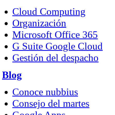
Cloud Computing
Organización
Microsoft Office 365
G Suite Google Cloud
Gestión del despacho
Blog
Conoce nubbius
Consejo del martes
Google Apps