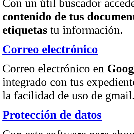
Con un útil buscador accede
contenido de tus document
etiquetas
tu información.
Correo electrónico
Correo electrónico en
Goog
integrado con tus expedient
la facilidad de uso de gmail
Protección de datos