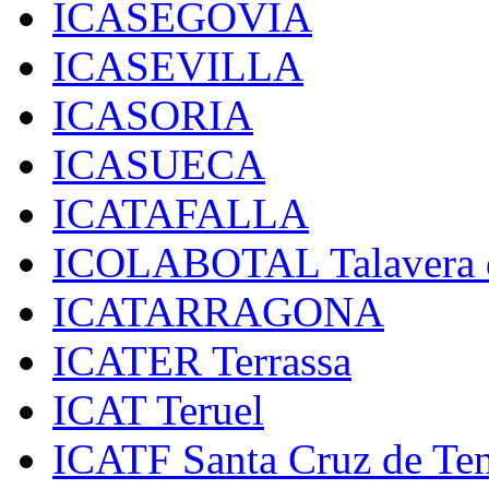
ICASEGOVIA
ICASEVILLA
ICASORIA
ICASUECA
ICATAFALLA
ICOLABOTAL Talavera d
ICATARRAGONA
ICATER Terrassa
ICAT Teruel
ICATF Santa Cruz de Ten