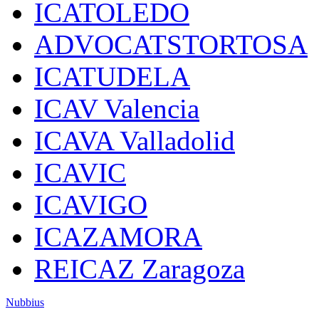
ICATOLEDO
ADVOCATSTORTOSA
ICATUDELA
ICAV Valencia
ICAVA Valladolid
ICAVIC
ICAVIGO
ICAZAMORA
REICAZ Zaragoza
Nubbius