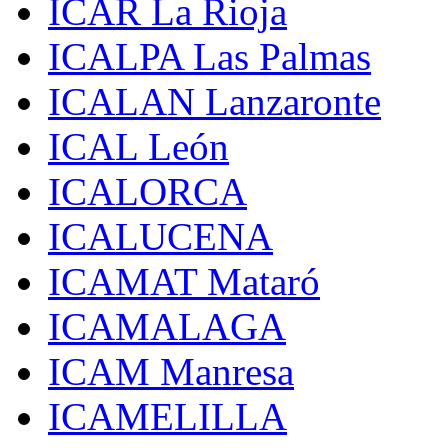
ICAR La Rioja
ICALPA Las Palmas
ICALAN Lanzaronte
ICAL León
ICALORCA
ICALUCENA
ICAMAT Mataró
ICAMALAGA
ICAM Manresa
ICAMELILLA