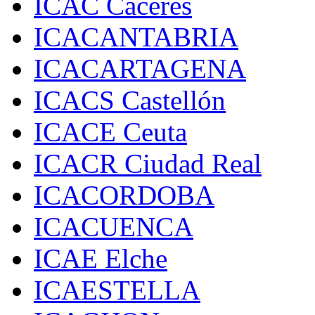
ICAC Cáceres
ICACANTABRIA
ICACARTAGENA
ICACS Castellón
ICACE Ceuta
ICACR Ciudad Real
ICACORDOBA
ICACUENCA
ICAE Elche
ICAESTELLA