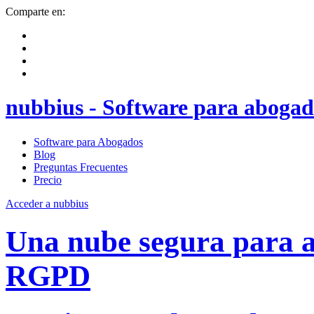
Comparte en:
nubbius - Software para abogad
Software para Abogados
Blog
Preguntas Frecuentes
Precio
Acceder a nubbius
Una nube segura para
RGPD