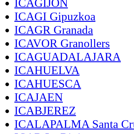
ICAGIJON
ICAGI Gipuzkoa
ICAGR Granada
ICAVOR Granollers
ICAGUADALAJARA
ICAHUELVA
ICAHUESCA
ICAJAEN
ICABJEREZ
ICALAPALMA Santa Cru