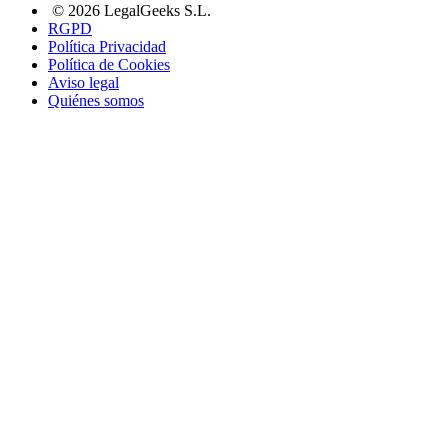
© 2026 LegalGeeks S.L.
RGPD
Política Privacidad
Política de Cookies
Aviso legal
Quiénes somos