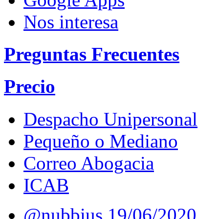
Nos interesa
Preguntas Frecuentes
Precio
Despacho Unipersonal
Pequeño o Mediano
Correo Abogacia
ICAB
@nubbius
19/06/2020