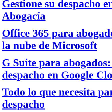
Gestione su despacho e
Abogacía
Office 365 para abogado
la nube de Microsoft
G Suite para abogados: 
despacho en Google Cl
Todo lo que necesita par
despacho