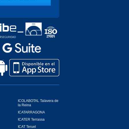
ICOLABOTAL Talavera de
la Reina
ICATARRAGONA
ICATER Terrassa
ICAT Teruel