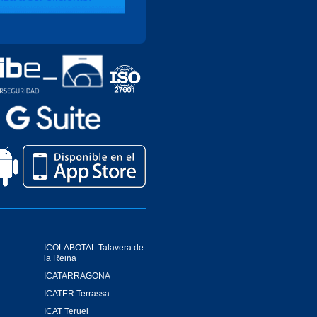
ICOLABOTAL Talavera de
la Reina
ICATARRAGONA
ICATER Terrassa
ICAT Teruel