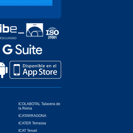
ICOLABOTAL Talavera de
la Reina
ICATARRAGONA
ICATER Terrassa
ICAT Teruel