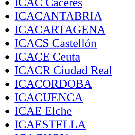
ICAC Cáceres
ICACANTABRIA
ICACARTAGENA
ICACS Castellón
ICACE Ceuta
ICACR Ciudad Real
ICACORDOBA
ICACUENCA
ICAE Elche
ICAESTELLA