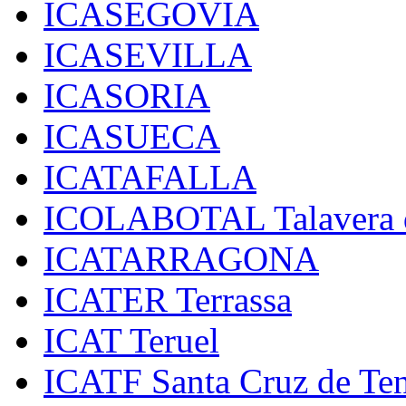
ICASEGOVIA
ICASEVILLA
ICASORIA
ICASUECA
ICATAFALLA
ICOLABOTAL Talavera d
ICATARRAGONA
ICATER Terrassa
ICAT Teruel
ICATF Santa Cruz de Ten