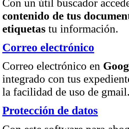
Con un útil buscador accede
contenido de tus document
etiquetas
tu información.
Correo electrónico
Correo electrónico en
Goog
integrado con tus expedient
la facilidad de uso de gmail
Protección de datos