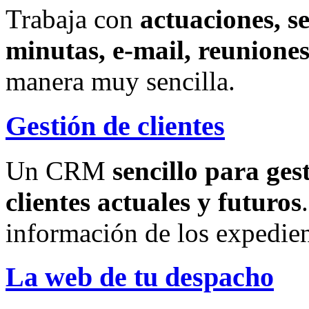
Trabaja con
actuaciones, s
minutas, e-mail, reuniones
manera muy sencilla.
Gestión de clientes
Un CRM
sencillo para ges
clientes actuales y futuros
información de los expedien
La web de tu despacho