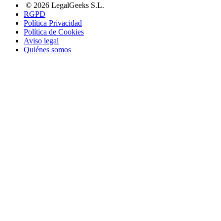
© 2026 LegalGeeks S.L.
RGPD
Política Privacidad
Política de Cookies
Aviso legal
Quiénes somos