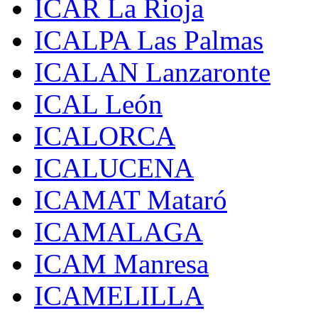
ICAR La Rioja
ICALPA Las Palmas
ICALAN Lanzaronte
ICAL León
ICALORCA
ICALUCENA
ICAMAT Mataró
ICAMALAGA
ICAM Manresa
ICAMELILLA