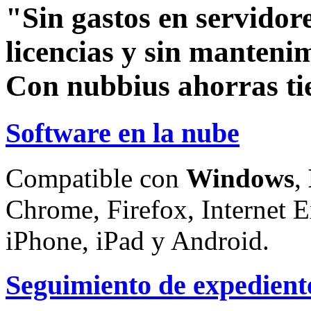
"Sin gastos en servidore
licencias y sin manteni
Con nubbius ahorras ti
Software en la nube
Compatible con
Windows
,
Chrome, Firefox, Internet E
iPhone, iPad y Android.
Seguimiento de expedient