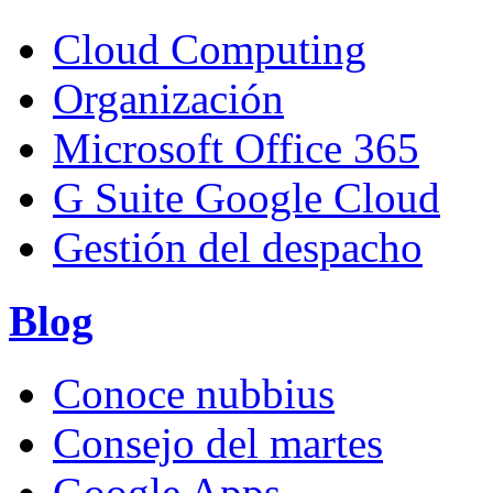
Cloud Computing
Organización
Microsoft Office 365
G Suite Google Cloud
Gestión del despacho
Blog
Conoce nubbius
Consejo del martes
Google Apps