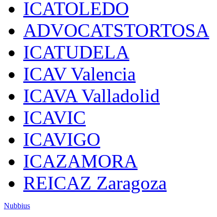
ICATOLEDO
ADVOCATSTORTOSA
ICATUDELA
ICAV Valencia
ICAVA Valladolid
ICAVIC
ICAVIGO
ICAZAMORA
REICAZ Zaragoza
Nubbius