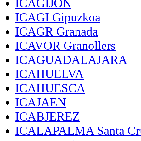
ICAGIJON
ICAGI Gipuzkoa
ICAGR Granada
ICAVOR Granollers
ICAGUADALAJARA
ICAHUELVA
ICAHUESCA
ICAJAEN
ICABJEREZ
ICALAPALMA Santa Cru