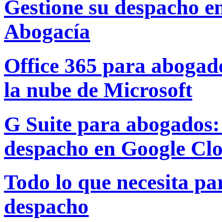
Gestione su despacho e
Abogacía
Office 365 para abogado
la nube de Microsoft
G Suite para abogados: 
despacho en Google Cl
Todo lo que necesita par
despacho