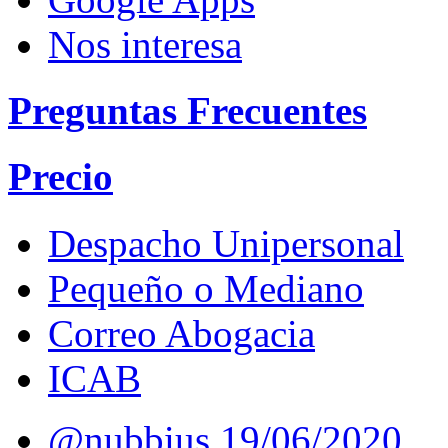
Nos interesa
Preguntas Frecuentes
Precio
Despacho Unipersonal
Pequeño o Mediano
Correo Abogacia
ICAB
@nubbius
19/06/2020