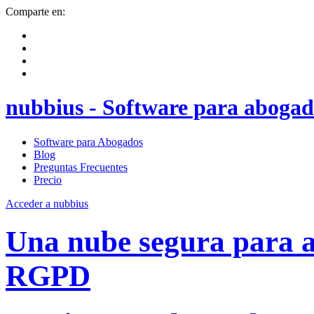
Comparte en:
nubbius - Software para abogad
Software para Abogados
Blog
Preguntas Frecuentes
Precio
Acceder a nubbius
Una nube segura para
RGPD