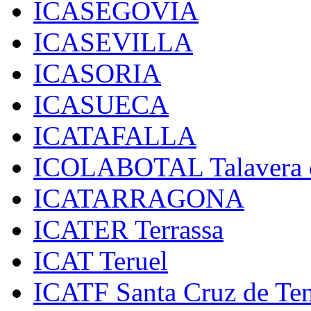
ICASEGOVIA
ICASEVILLA
ICASORIA
ICASUECA
ICATAFALLA
ICOLABOTAL Talavera d
ICATARRAGONA
ICATER Terrassa
ICAT Teruel
ICATF Santa Cruz de Ten