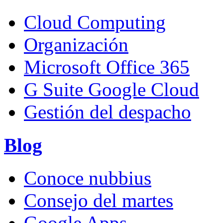
Cloud Computing
Organización
Microsoft Office 365
G Suite Google Cloud
Gestión del despacho
Blog
Conoce nubbius
Consejo del martes
Google Apps