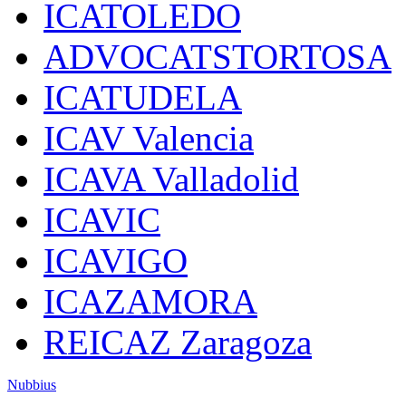
ICATOLEDO
ADVOCATSTORTOSA
ICATUDELA
ICAV Valencia
ICAVA Valladolid
ICAVIC
ICAVIGO
ICAZAMORA
REICAZ Zaragoza
Nubbius