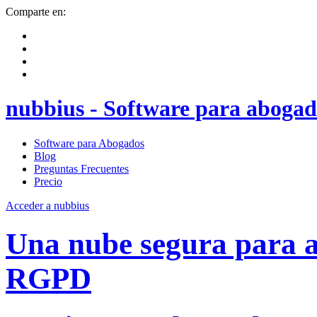
Comparte en:
nubbius - Software para abogad
Software para Abogados
Blog
Preguntas Frecuentes
Precio
Acceder a nubbius
Una nube segura para
RGPD