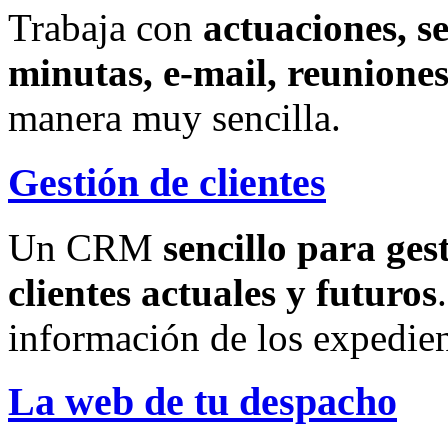
Trabaja con
actuaciones, s
minutas, e-mail, reuniones
manera muy sencilla.
Gestión de clientes
Un CRM
sencillo para ges
clientes actuales y futuros
información de los expedien
La web de tu despacho