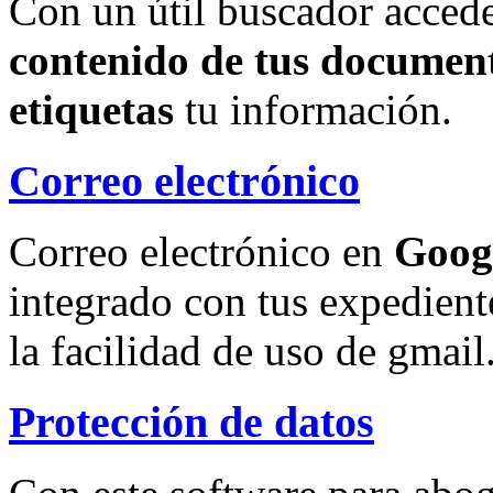
Con un útil buscador accede
contenido de tus document
etiquetas
tu información.
Correo electrónico
Correo electrónico en
Goog
integrado con tus expedient
la facilidad de uso de gmail
Protección de datos