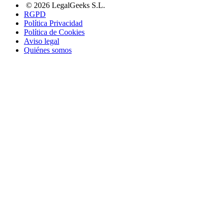
© 2026 LegalGeeks S.L.
RGPD
Política Privacidad
Política de Cookies
Aviso legal
Quiénes somos