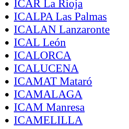
ICAR La Rioja
ICALPA Las Palmas
ICALAN Lanzaronte
ICAL León
ICALORCA
ICALUCENA
ICAMAT Mataró
ICAMALAGA
ICAM Manresa
ICAMELILLA