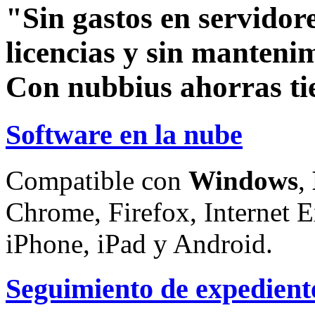
"Sin gastos en servidore
licencias y sin manteni
Con nubbius ahorras ti
Software en la nube
Compatible con
Windows
,
Chrome, Firefox, Internet E
iPhone, iPad y Android.
Seguimiento de expedient