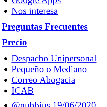
Nos interesa
Preguntas Frecuentes
Precio
Despacho Unipersonal
Pequeño o Mediano
Correo Abogacia
ICAB
@nubbius
19/06/2020