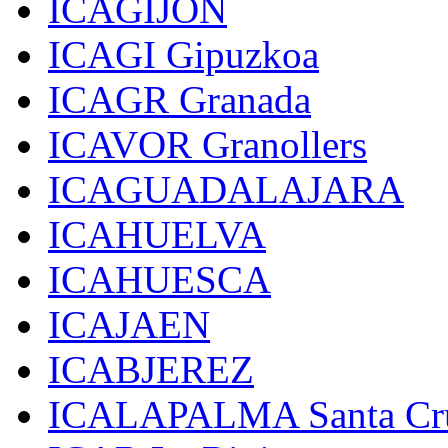
ICAGIJON
ICAGI Gipuzkoa
ICAGR Granada
ICAVOR Granollers
ICAGUADALAJARA
ICAHUELVA
ICAHUESCA
ICAJAEN
ICABJEREZ
ICALAPALMA Santa Cru