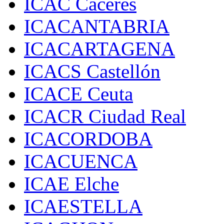
ICAC Cáceres
ICACANTABRIA
ICACARTAGENA
ICACS Castellón
ICACE Ceuta
ICACR Ciudad Real
ICACORDOBA
ICACUENCA
ICAE Elche
ICAESTELLA