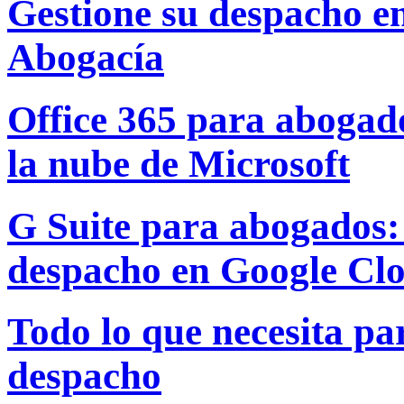
Gestione su despacho e
Abogacía
Office 365 para abogado
la nube de Microsoft
G Suite para abogados: 
despacho en Google Cl
Todo lo que necesita par
despacho