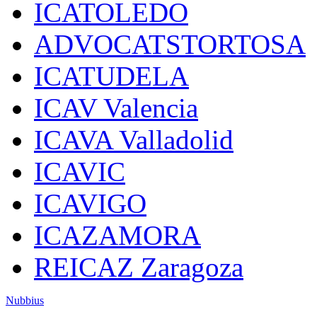
ICATOLEDO
ADVOCATSTORTOSA
ICATUDELA
ICAV Valencia
ICAVA Valladolid
ICAVIC
ICAVIGO
ICAZAMORA
REICAZ Zaragoza
Nubbius