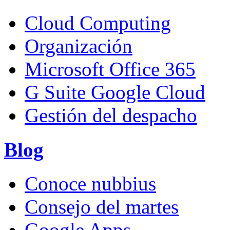
Cloud Computing
Organización
Microsoft Office 365
G Suite Google Cloud
Gestión del despacho
Blog
Conoce nubbius
Consejo del martes
Google Apps