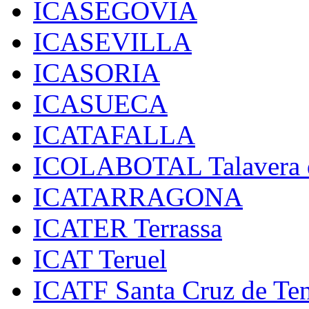
ICASEGOVIA
ICASEVILLA
ICASORIA
ICASUECA
ICATAFALLA
ICOLABOTAL Talavera d
ICATARRAGONA
ICATER Terrassa
ICAT Teruel
ICATF Santa Cruz de Ten