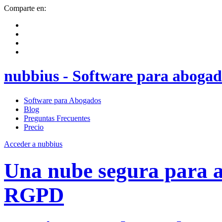
Comparte en:
nubbius - Software para abogad
Software para Abogados
Blog
Preguntas Frecuentes
Precio
Acceder a nubbius
Una nube segura para
RGPD