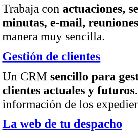
Trabaja con
actuaciones, s
minutas, e-mail, reuniones
manera muy sencilla.
Gestión de clientes
Un CRM
sencillo para ges
clientes actuales y futuros
información de los expedien
La web de tu despacho