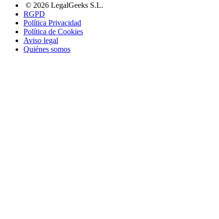
© 2026 LegalGeeks S.L.
RGPD
Política Privacidad
Política de Cookies
Aviso legal
Quiénes somos