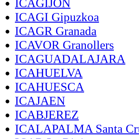
ICAGIJON
ICAGI Gipuzkoa
ICAGR Granada
ICAVOR Granollers
ICAGUADALAJARA
ICAHUELVA
ICAHUESCA
ICAJAEN
ICABJEREZ
ICALAPALMA Santa Cru