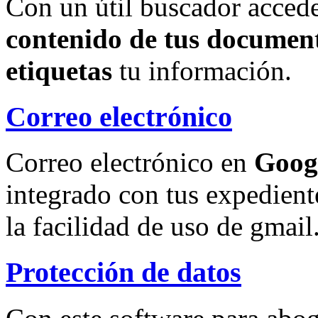
Con un útil buscador accede
contenido de tus document
etiquetas
tu información.
Correo electrónico
Correo electrónico en
Goog
integrado con tus expedient
la facilidad de uso de gmail
Protección de datos