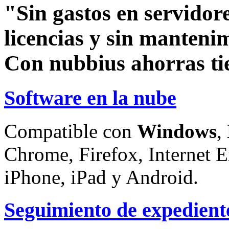
"Sin gastos en servidore
licencias y sin manteni
Con nubbius ahorras ti
Software en la nube
Compatible con
Windows
,
Chrome, Firefox, Internet E
iPhone, iPad y Android.
Seguimiento de expedient