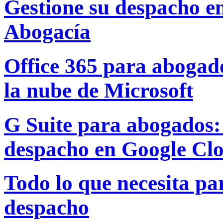
Gestione su despacho e
Abogacía
Office 365 para abogado
la nube de Microsoft
G Suite para abogados: 
despacho en Google Cl
Todo lo que necesita par
despacho