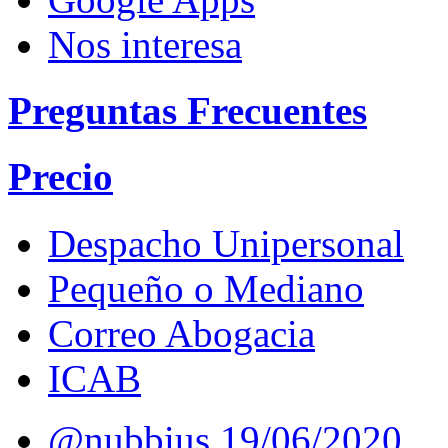
Nos interesa
Preguntas Frecuentes
Precio
Despacho Unipersonal
Pequeño o Mediano
Correo Abogacia
ICAB
@nubbius
19/06/2020