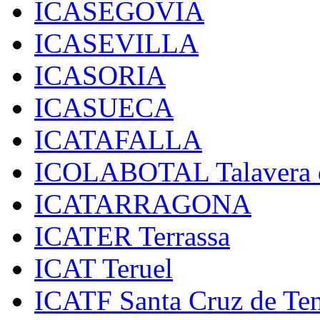
ICASEGOVIA
ICASEVILLA
ICASORIA
ICASUECA
ICATAFALLA
ICOLABOTAL Talavera d
ICATARRAGONA
ICATER Terrassa
ICAT Teruel
ICATF Santa Cruz de Ten