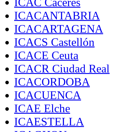
ICAC Cáceres
ICACANTABRIA
ICACARTAGENA
ICACS Castellón
ICACE Ceuta
ICACR Ciudad Real
ICACORDOBA
ICACUENCA
ICAE Elche
ICAESTELLA