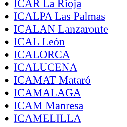
ICAR La Rioja
ICALPA Las Palmas
ICALAN Lanzaronte
ICAL León
ICALORCA
ICALUCENA
ICAMAT Mataró
ICAMALAGA
ICAM Manresa
ICAMELILLA