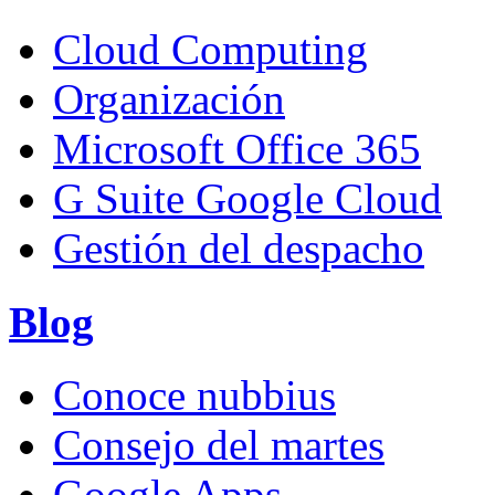
Cloud Computing
Organización
Microsoft Office 365
G Suite Google Cloud
Gestión del despacho
Blog
Conoce nubbius
Consejo del martes
Google Apps