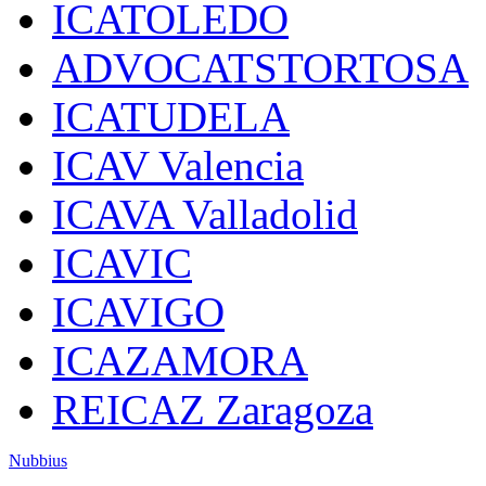
ICATOLEDO
ADVOCATSTORTOSA
ICATUDELA
ICAV Valencia
ICAVA Valladolid
ICAVIC
ICAVIGO
ICAZAMORA
REICAZ Zaragoza
Nubbius