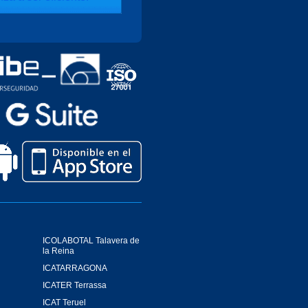
ICOLABOTAL Talavera de
la Reina
ICATARRAGONA
ICATER Terrassa
ICAT Teruel