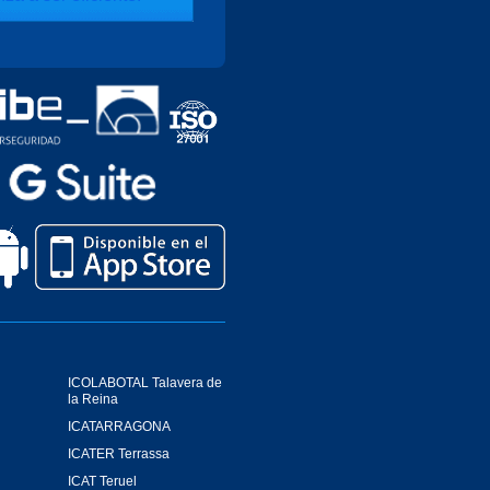
ICOLABOTAL Talavera de
la Reina
ICATARRAGONA
ICATER Terrassa
ICAT Teruel