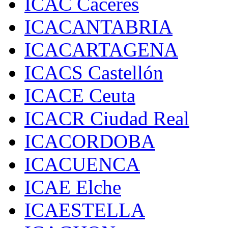
ICAC Cáceres
ICACANTABRIA
ICACARTAGENA
ICACS Castellón
ICACE Ceuta
ICACR Ciudad Real
ICACORDOBA
ICACUENCA
ICAE Elche
ICAESTELLA