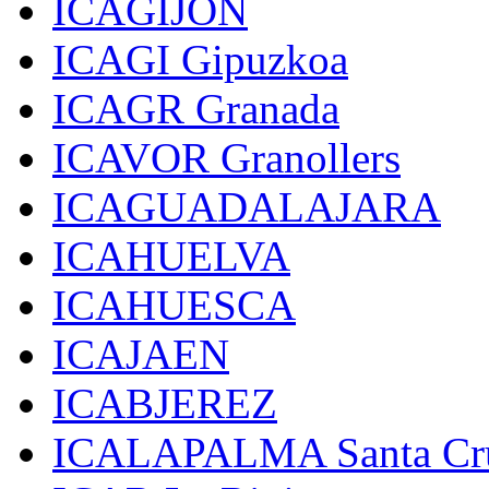
ICAGIJON
ICAGI Gipuzkoa
ICAGR Granada
ICAVOR Granollers
ICAGUADALAJARA
ICAHUELVA
ICAHUESCA
ICAJAEN
ICABJEREZ
ICALAPALMA Santa Cru