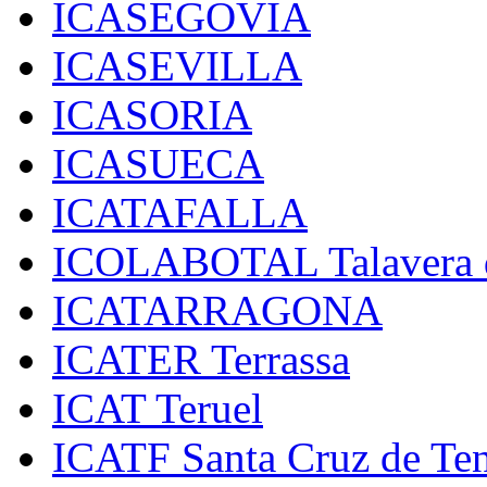
ICASEGOVIA
ICASEVILLA
ICASORIA
ICASUECA
ICATAFALLA
ICOLABOTAL Talavera d
ICATARRAGONA
ICATER Terrassa
ICAT Teruel
ICATF Santa Cruz de Ten