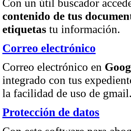
Con un útil buscador accede
contenido de tus document
etiquetas
tu información.
Correo electrónico
Correo electrónico en
Goog
integrado con tus expedient
la facilidad de uso de gmail
Protección de datos