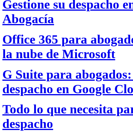
Gestione su despacho e
Abogacía
Office 365 para abogado
la nube de Microsoft
G Suite para abogados: 
despacho en Google Cl
Todo lo que necesita par
despacho