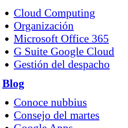
Cloud Computing
Organización
Microsoft Office 365
G Suite Google Cloud
Gestión del despacho
Blog
Conoce nubbius
Consejo del martes
Google Apps