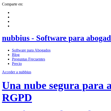
Comparte en:
nubbius - Software para abogad
Software para Abogados
Blog
Preguntas Frecuentes
Precio
Acceder a nubbius
Una nube segura para
RGPD