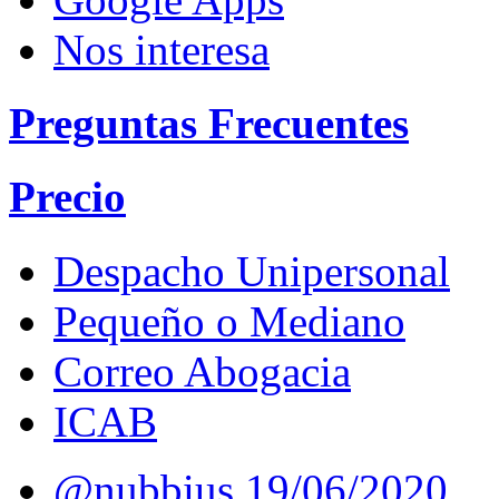
Nos interesa
Preguntas Frecuentes
Precio
Despacho Unipersonal
Pequeño o Mediano
Correo Abogacia
ICAB
@nubbius
19/06/2020