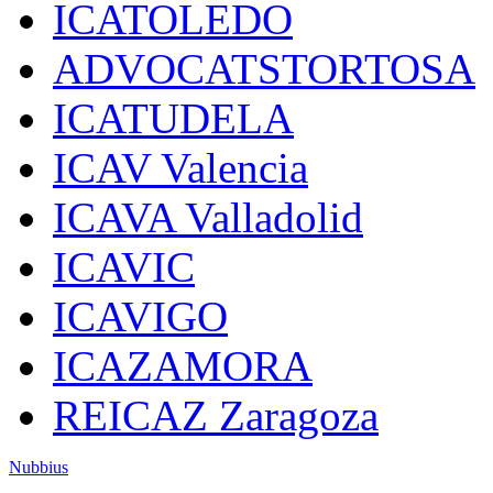
ICATOLEDO
ADVOCATSTORTOSA
ICATUDELA
ICAV Valencia
ICAVA Valladolid
ICAVIC
ICAVIGO
ICAZAMORA
REICAZ Zaragoza
Nubbius