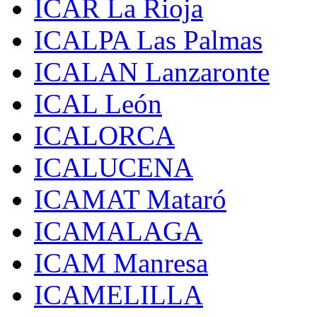
ICAR La Rioja
ICALPA Las Palmas
ICALAN Lanzaronte
ICAL León
ICALORCA
ICALUCENA
ICAMAT Mataró
ICAMALAGA
ICAM Manresa
ICAMELILLA