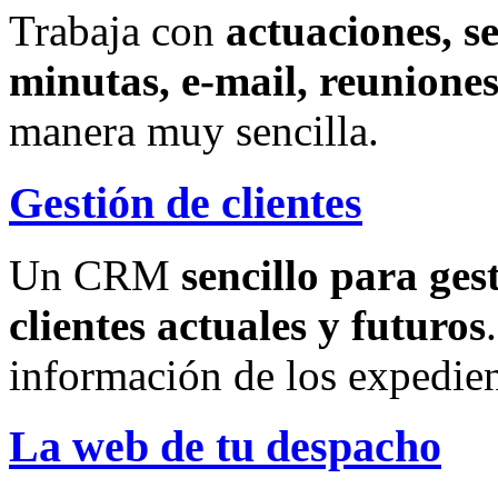
Trabaja con
actuaciones, s
minutas, e-mail, reuniones
manera muy sencilla.
Gestión de clientes
Un CRM
sencillo para ges
clientes actuales y futuros
información de los expedien
La web de tu despacho