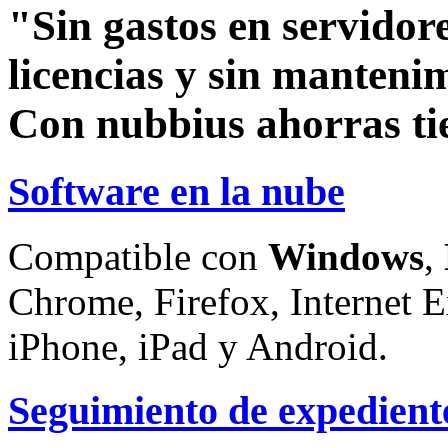
"Sin gastos en servidore
licencias y sin manteni
Con nubbius ahorras ti
Software en la nube
Compatible con
Windows
,
Chrome, Firefox, Internet E
iPhone, iPad y Android.
Seguimiento de expedient