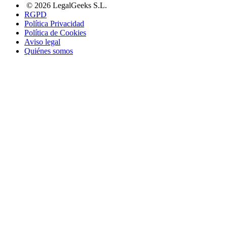
© 2026 LegalGeeks S.L.
RGPD
Política Privacidad
Política de Cookies
Aviso legal
Quiénes somos