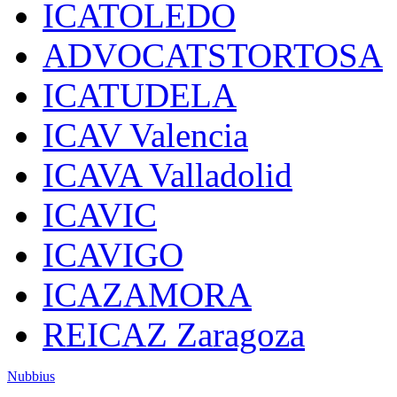
ICATOLEDO
ADVOCATSTORTOSA
ICATUDELA
ICAV Valencia
ICAVA Valladolid
ICAVIC
ICAVIGO
ICAZAMORA
REICAZ Zaragoza
Nubbius