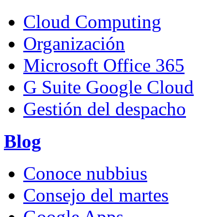
Cloud Computing
Organización
Microsoft Office 365
G Suite Google Cloud
Gestión del despacho
Blog
Conoce nubbius
Consejo del martes
Google Apps