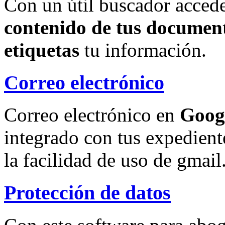
Con un útil buscador accede
contenido de tus document
etiquetas
tu información.
Correo electrónico
Correo electrónico en
Goog
integrado con tus expedient
la facilidad de uso de gmail
Protección de datos