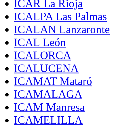
ICAR La Rioja
ICALPA Las Palmas
ICALAN Lanzaronte
ICAL León
ICALORCA
ICALUCENA
ICAMAT Mataró
ICAMALAGA
ICAM Manresa
ICAMELILLA