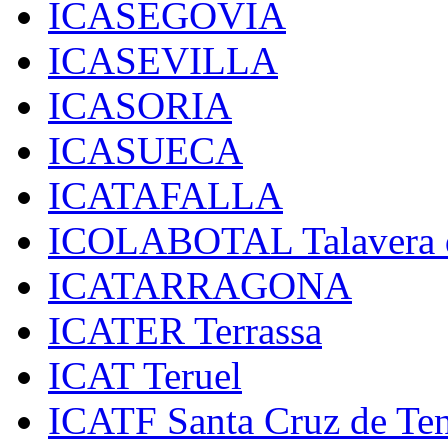
ICASEGOVIA
ICASEVILLA
ICASORIA
ICASUECA
ICATAFALLA
ICOLABOTAL Talavera d
ICATARRAGONA
ICATER Terrassa
ICAT Teruel
ICATF Santa Cruz de Ten