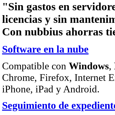
"Sin gastos en servidore
licencias y sin manteni
Con nubbius ahorras ti
Software en la nube
Compatible con
Windows
,
Chrome, Firefox, Internet E
iPhone, iPad y Android.
Seguimiento de expedient