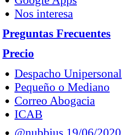
Nos interesa
Preguntas Frecuentes
Precio
Despacho Unipersonal
Pequeño o Mediano
Correo Abogacia
ICAB
@nubbius
19/06/2020