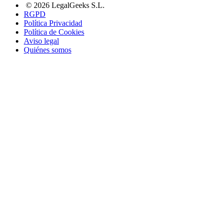
© 2026 LegalGeeks S.L.
RGPD
Política Privacidad
Política de Cookies
Aviso legal
Quiénes somos