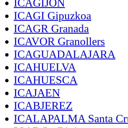
ICAGIJON
ICAGI Gipuzkoa
ICAGR Granada
ICAVOR Granollers
ICAGUADALAJARA
ICAHUELVA
ICAHUESCA
ICAJAEN
ICABJEREZ
ICALAPALMA Santa Cru