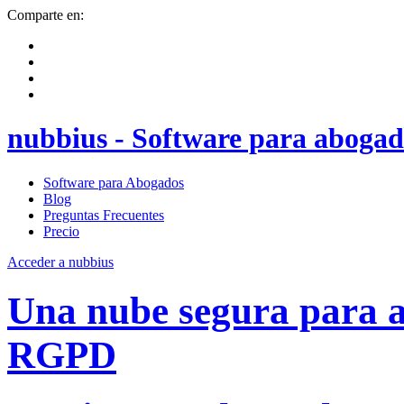
Comparte en:
nubbius - Software para abogad
Software para Abogados
Blog
Preguntas Frecuentes
Precio
Acceder a nubbius
Una nube segura para
RGPD