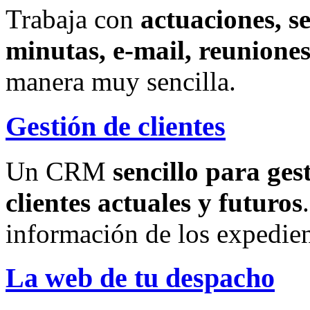
Trabaja con
actuaciones, s
minutas, e-mail, reuniones
manera muy sencilla.
Gestión de clientes
Un CRM
sencillo para ges
clientes actuales y futuros
información de los expedien
La web de tu despacho