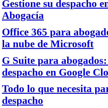
Gestione su despacho e
Abogacía
Office 365 para abogado
la nube de Microsoft
G Suite para abogados: 
despacho en Google Cl
Todo lo que necesita par
despacho