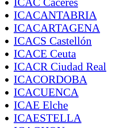
ICAC Cáceres
ICACANTABRIA
ICACARTAGENA
ICACS Castellón
ICACE Ceuta
ICACR Ciudad Real
ICACORDOBA
ICACUENCA
ICAE Elche
ICAESTELLA