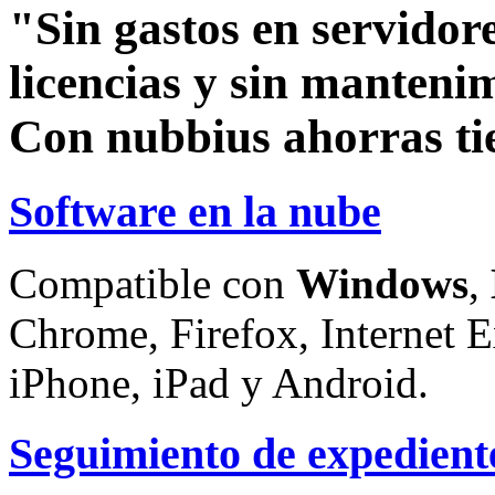
"Sin gastos en servidore
licencias y sin manteni
Con nubbius ahorras ti
Software en la nube
Compatible con
Windows
,
Chrome, Firefox, Internet E
iPhone, iPad y Android.
Seguimiento de expedient