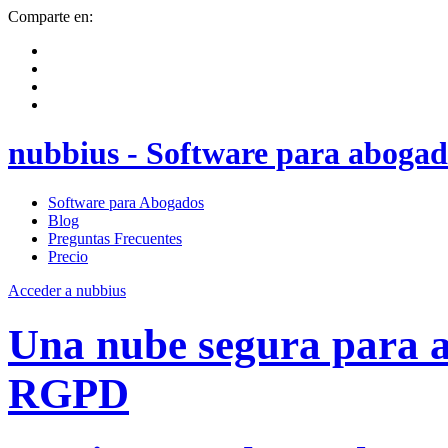
Comparte en:
nubbius - Software para abogad
Software para Abogados
Blog
Preguntas Frecuentes
Precio
Acceder a nubbius
Una nube segura para
RGPD