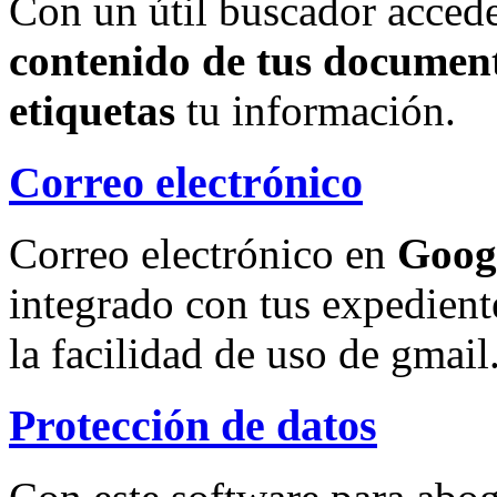
Con un útil buscador accede
contenido de tus document
etiquetas
tu información.
Correo electrónico
Correo electrónico en
Goog
integrado con tus expedient
la facilidad de uso de gmail
Protección de datos