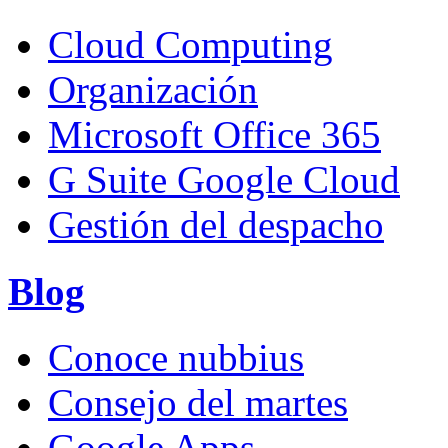
Cloud Computing
Organización
Microsoft Office 365
G Suite Google Cloud
Gestión del despacho
Blog
Conoce nubbius
Consejo del martes
Google Apps