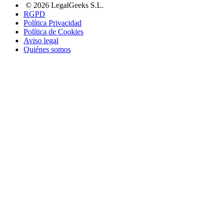
© 2026 LegalGeeks S.L.
RGPD
Política Privacidad
Política de Cookies
Aviso legal
Quiénes somos