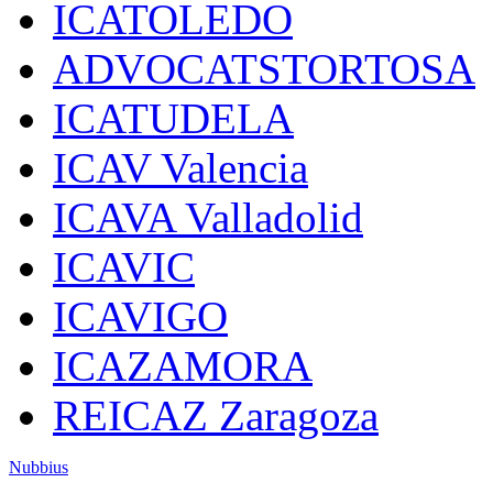
ICATOLEDO
ADVOCATSTORTOSA
ICATUDELA
ICAV Valencia
ICAVA Valladolid
ICAVIC
ICAVIGO
ICAZAMORA
REICAZ Zaragoza
Nubbius