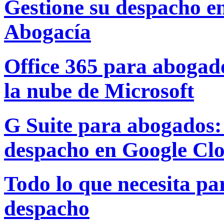
Gestione su despacho e
Abogacía
Office 365 para abogado
la nube de Microsoft
G Suite para abogados: 
despacho en Google Cl
Todo lo que necesita par
despacho