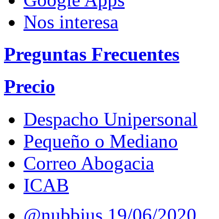
Nos interesa
Preguntas Frecuentes
Precio
Despacho Unipersonal
Pequeño o Mediano
Correo Abogacia
ICAB
@nubbius
19/06/2020