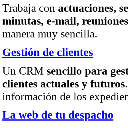
Trabaja con
actuaciones, s
minutas, e-mail, reuniones
manera muy sencilla.
Gestión de clientes
Un CRM
sencillo para ges
clientes actuales y futuros
información de los expedien
La web de tu despacho