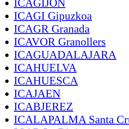
ICAGIJON
ICAGI Gipuzkoa
ICAGR Granada
ICAVOR Granollers
ICAGUADALAJARA
ICAHUELVA
ICAHUESCA
ICAJAEN
ICABJEREZ
ICALAPALMA Santa Cru