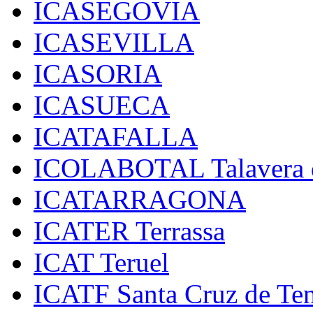
ICASEGOVIA
ICASEVILLA
ICASORIA
ICASUECA
ICATAFALLA
ICOLABOTAL Talavera d
ICATARRAGONA
ICATER Terrassa
ICAT Teruel
ICATF Santa Cruz de Ten