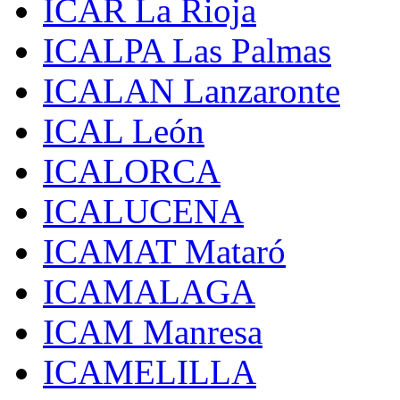
ICAR La Rioja
ICALPA Las Palmas
ICALAN Lanzaronte
ICAL León
ICALORCA
ICALUCENA
ICAMAT Mataró
ICAMALAGA
ICAM Manresa
ICAMELILLA