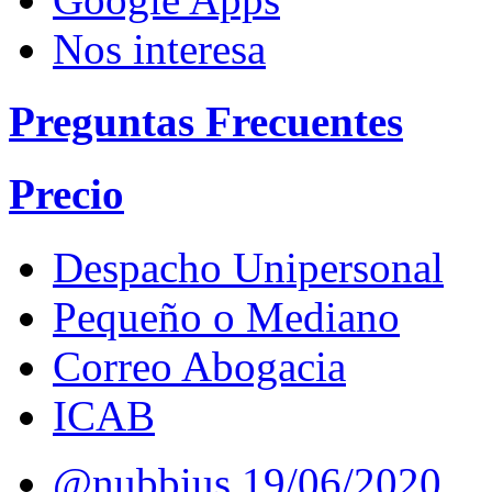
Nos interesa
Preguntas Frecuentes
Precio
Despacho Unipersonal
Pequeño o Mediano
Correo Abogacia
ICAB
@nubbius
19/06/2020