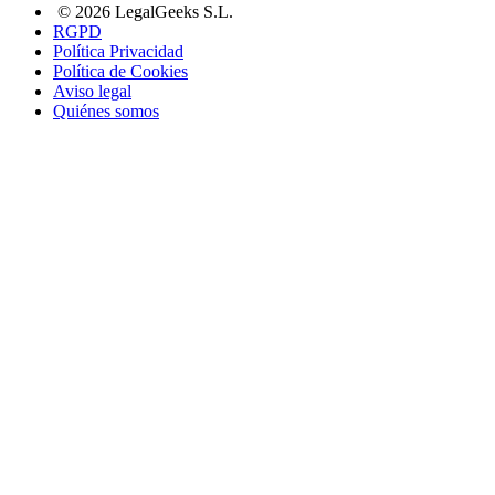
© 2026 LegalGeeks S.L.
RGPD
Política Privacidad
Política de Cookies
Aviso legal
Quiénes somos