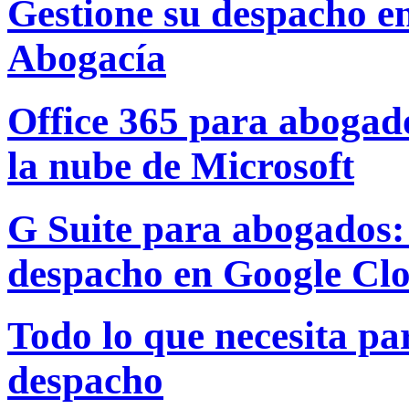
Gestione su despacho e
Abogacía
Office 365 para abogado
la nube de Microsoft
G Suite para abogados: 
despacho en Google Cl
Todo lo que necesita par
despacho