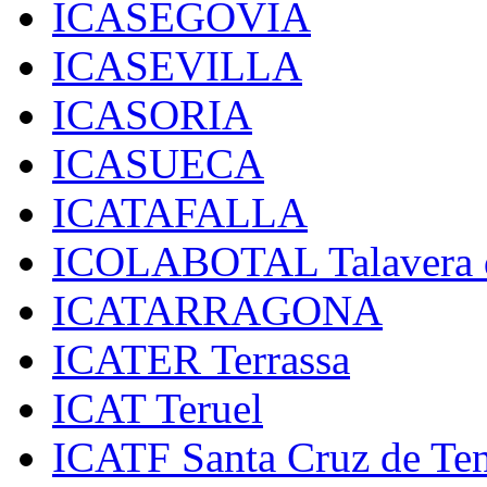
ICASEGOVIA
ICASEVILLA
ICASORIA
ICASUECA
ICATAFALLA
ICOLABOTAL Talavera d
ICATARRAGONA
ICATER Terrassa
ICAT Teruel
ICATF Santa Cruz de Ten