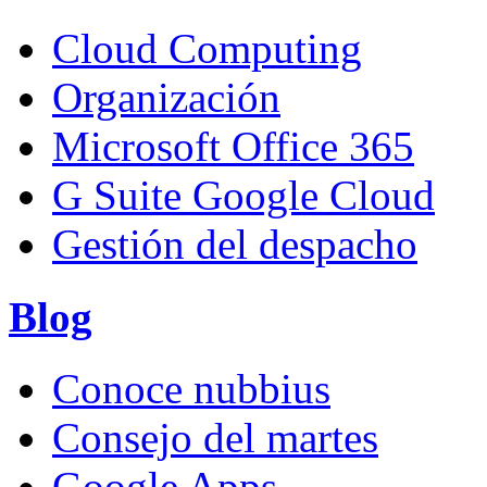
Cloud Computing
Organización
Microsoft Office 365
G Suite Google Cloud
Gestión del despacho
Blog
Conoce nubbius
Consejo del martes
Google Apps