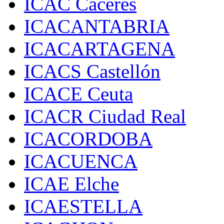
ICAC Cáceres
ICACANTABRIA
ICACARTAGENA
ICACS Castellón
ICACE Ceuta
ICACR Ciudad Real
ICACORDOBA
ICACUENCA
ICAE Elche
ICAESTELLA