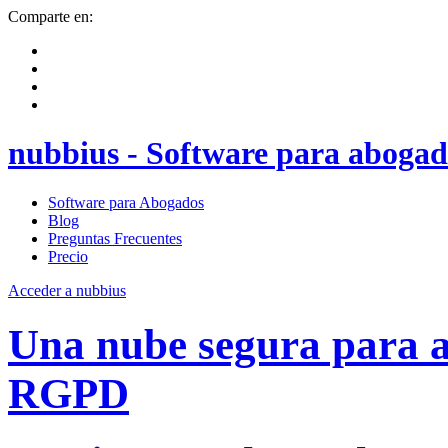
Comparte en:
nubbius - Software para abogad
Software para Abogados
Blog
Preguntas Frecuentes
Precio
Acceder a nubbius
Una nube segura para
RGPD