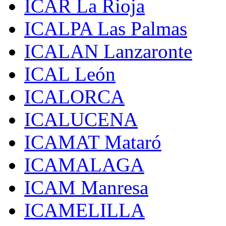
ICAR La Rioja
ICALPA Las Palmas
ICALAN Lanzaronte
ICAL León
ICALORCA
ICALUCENA
ICAMAT Mataró
ICAMALAGA
ICAM Manresa
ICAMELILLA