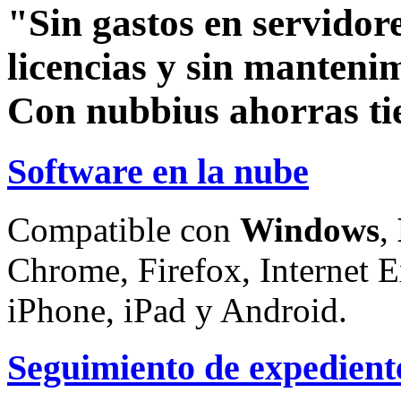
"Sin gastos en servidore
licencias y sin manteni
Con nubbius ahorras ti
Software en la nube
Compatible con
Windows
,
Chrome, Firefox, Internet E
iPhone, iPad y Android.
Seguimiento de expedient