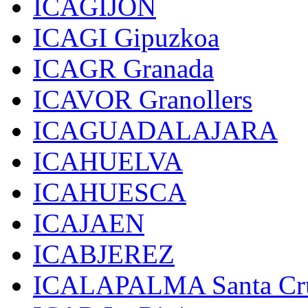
ICAGIJON
ICAGI Gipuzkoa
ICAGR Granada
ICAVOR Granollers
ICAGUADALAJARA
ICAHUELVA
ICAHUESCA
ICAJAEN
ICABJEREZ
ICALAPALMA Santa Cru