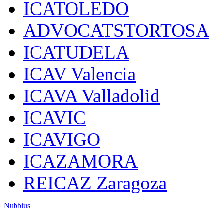
ICATOLEDO
ADVOCATSTORTOSA
ICATUDELA
ICAV Valencia
ICAVA Valladolid
ICAVIC
ICAVIGO
ICAZAMORA
REICAZ Zaragoza
Nubbius