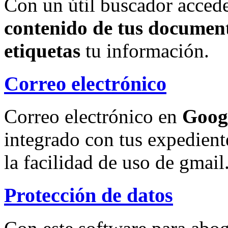
Con un útil buscador accede
contenido de tus document
etiquetas
tu información.
Correo electrónico
Correo electrónico en
Goog
integrado con tus expedient
la facilidad de uso de gmail
Protección de datos