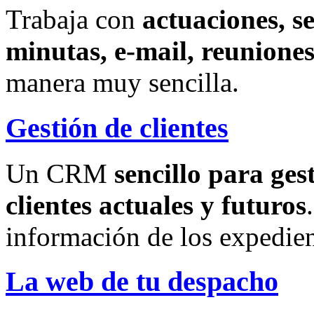
Trabaja con
actuaciones, s
minutas, e-mail, reuniones
manera muy sencilla.
Gestión de clientes
Un CRM
sencillo para ges
clientes actuales y futuros
información de los expedien
La web de tu despacho