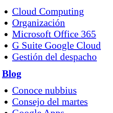
Cloud Computing
Organización
Microsoft Office 365
G Suite Google Cloud
Gestión del despacho
Blog
Conoce nubbius
Consejo del martes
Google Apps