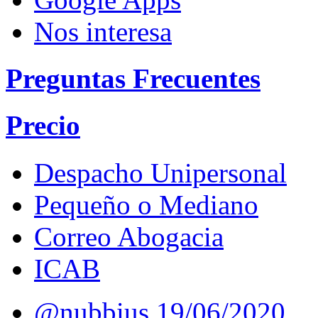
Nos interesa
Preguntas Frecuentes
Precio
Despacho Unipersonal
Pequeño o Mediano
Correo Abogacia
ICAB
@nubbius
19/06/2020