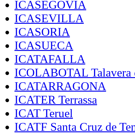
ICASEGOVIA
ICASEVILLA
ICASORIA
ICASUECA
ICATAFALLA
ICOLABOTAL Talavera d
ICATARRAGONA
ICATER Terrassa
ICAT Teruel
ICATF Santa Cruz de Ten