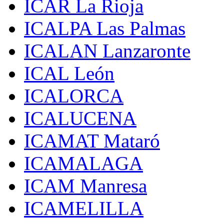
ICAR La Rioja
ICALPA Las Palmas
ICALAN Lanzaronte
ICAL León
ICALORCA
ICALUCENA
ICAMAT Mataró
ICAMALAGA
ICAM Manresa
ICAMELILLA