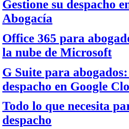
Gestione su despacho e
Abogacía
Office 365 para abogado
la nube de Microsoft
G Suite para abogados: 
despacho en Google Cl
Todo lo que necesita par
despacho