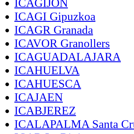
ICAGIJON
ICAGI Gipuzkoa
ICAGR Granada
ICAVOR Granollers
ICAGUADALAJARA
ICAHUELVA
ICAHUESCA
ICAJAEN
ICABJEREZ
ICALAPALMA Santa Cru