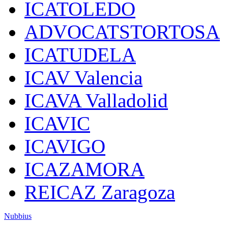
ICATOLEDO
ADVOCATSTORTOSA
ICATUDELA
ICAV Valencia
ICAVA Valladolid
ICAVIC
ICAVIGO
ICAZAMORA
REICAZ Zaragoza
Nubbius