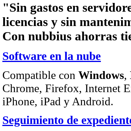
"Sin gastos en servidore
licencias y sin manteni
Con nubbius ahorras ti
Software en la nube
Compatible con
Windows
,
Chrome, Firefox, Internet E
iPhone, iPad y Android.
Seguimiento de expedient