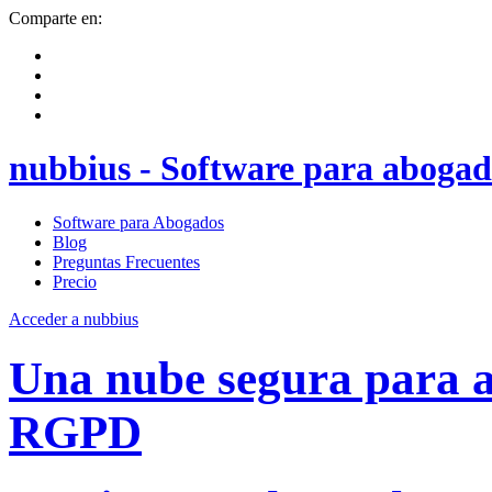
Comparte en:
nubbius - Software para abogad
Software para Abogados
Blog
Preguntas Frecuentes
Precio
Acceder a nubbius
Una nube segura para
RGPD