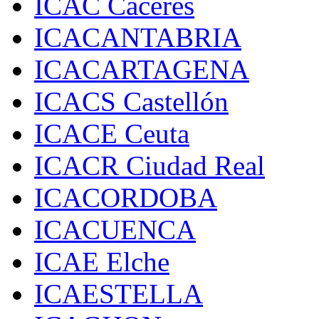
ICAC Cáceres
ICACANTABRIA
ICACARTAGENA
ICACS Castellón
ICACE Ceuta
ICACR Ciudad Real
ICACORDOBA
ICACUENCA
ICAE Elche
ICAESTELLA