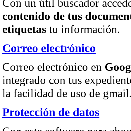
Con un útil buscador accede
contenido de tus document
etiquetas
tu información.
Correo electrónico
Correo electrónico en
Goog
integrado con tus expedient
la facilidad de uso de gmail
Protección de datos