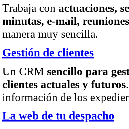
Trabaja con
actuaciones, s
minutas, e-mail, reuniones
manera muy sencilla.
Gestión de clientes
Un CRM
sencillo para ges
clientes actuales y futuros
información de los expedien
La web de tu despacho