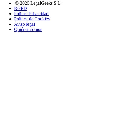
© 2026 LegalGeeks S.L.
RGPD
Política Privacidad
Política de Cookies
Aviso legal
Quiénes somos